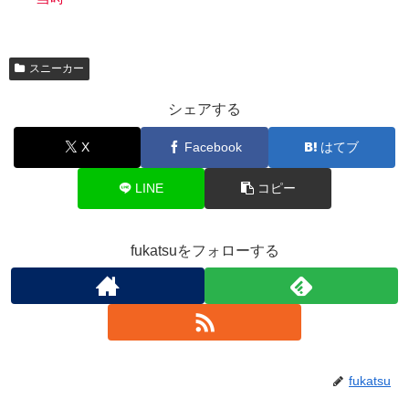
スニーカー
シェアする
X
Facebook
はてブ
LINE
コピー
fukatsuをフォローする
fukatsu