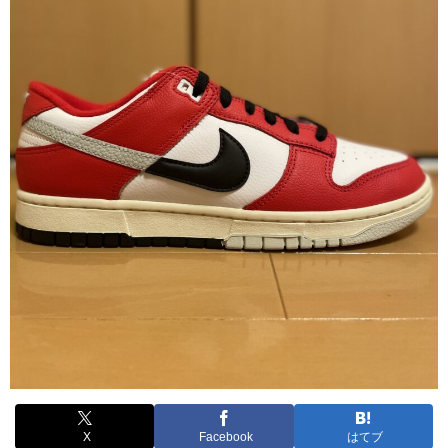
X
Facebook
はてブ