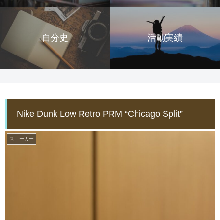
自分史
活動実績
Nike Dunk Low Retro PRM “Chicago Split”
スニーカー