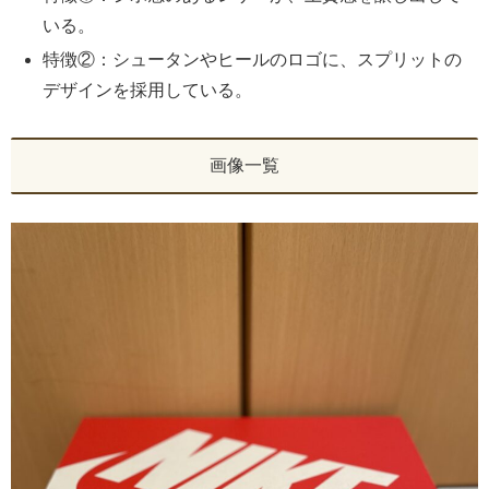
いる。
特徴②：シュータンやヒールのロゴに、スプリットの
デザインを採用している。
画像一覧