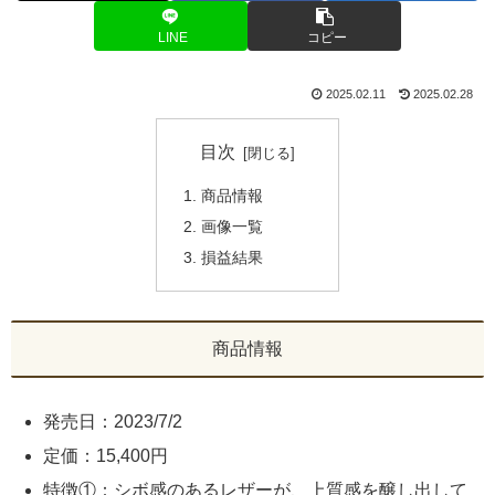
LINE
コピー
2025.02.11
2025.02.28
目次
商品情報
画像一覧
損益結果
商品情報
発売日：2023/7/2
定価：15,400円
特徴①：シボ感のあるレザーが、上質感を醸し出して