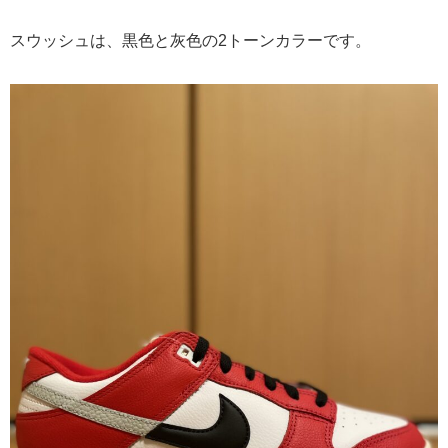
スウッシュは、黒色と灰色の2トーンカラーです。