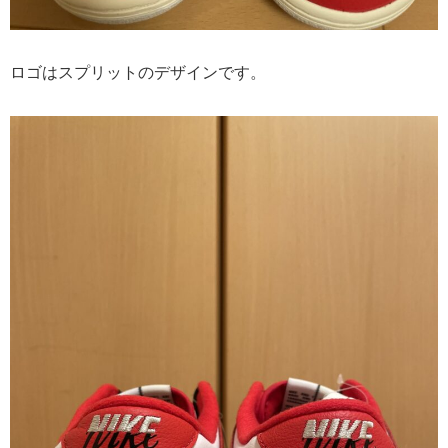
ロゴはスプリットのデザインです。