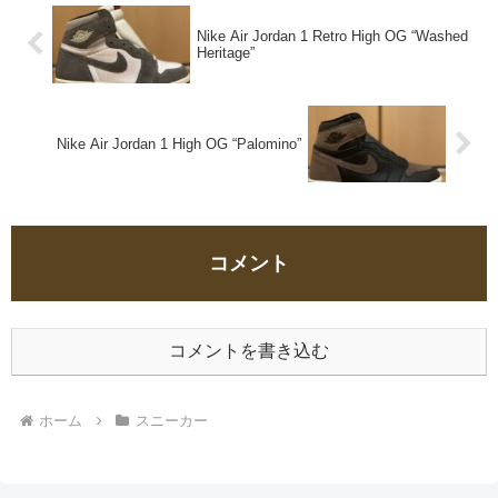
Nike Air Jordan 1 Retro High OG “Washed
Heritage”
Nike Air Jordan 1 High OG “Palomino”
コメント
コメントを書き込む
ホーム
スニーカー