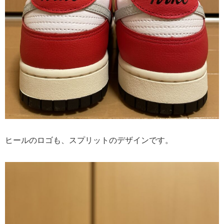
ヒールのロゴも、スプリットのデザインです。