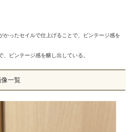
がかったセイルで仕上げることで、ビンテージ感を
で、ビンテージ感を醸し出している。
画像一覧