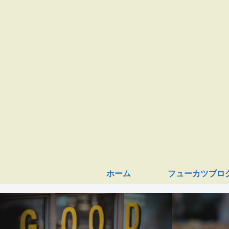
ホーム
フューカツブロ