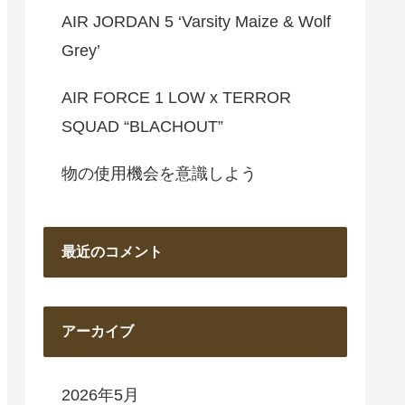
AIR JORDAN 5 ‘Varsity Maize & Wolf
Grey’
AIR FORCE 1 LOW x TERROR
SQUAD “BLACHOUT”
物の使用機会を意識しよう
最近のコメント
アーカイブ
2026年5月