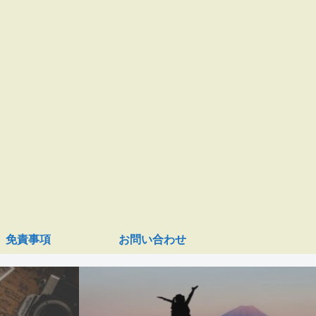
免責事項
お問い合わせ