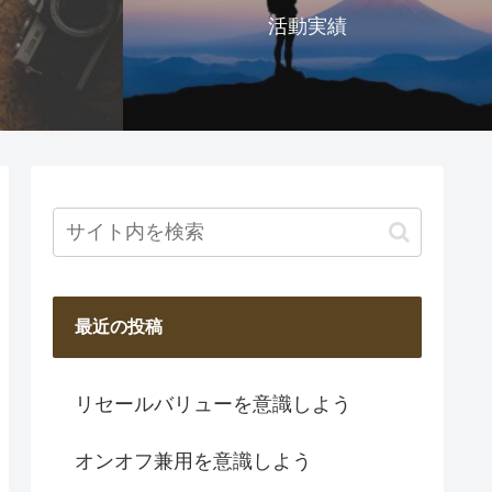
活動実績
最近の投稿
リセールバリューを意識しよう
オンオフ兼用を意識しよう