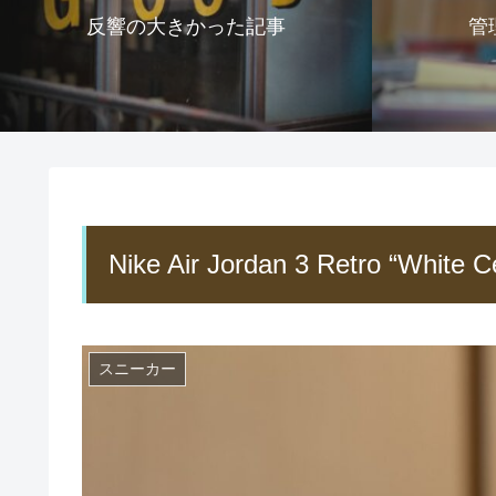
反響の大きかった記事
管
Nike Air Jordan 3 Retro “White 
スニーカー