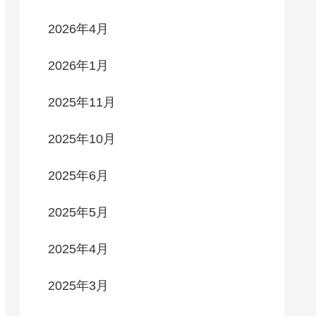
2026年4月
2026年1月
2025年11月
2025年10月
2025年6月
2025年5月
2025年4月
2025年3月